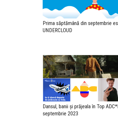
Prima săptămână din septembrie es
UNDERCLOUD
Dansul, banii și prăjeala în Top ADC
septembrie 2023