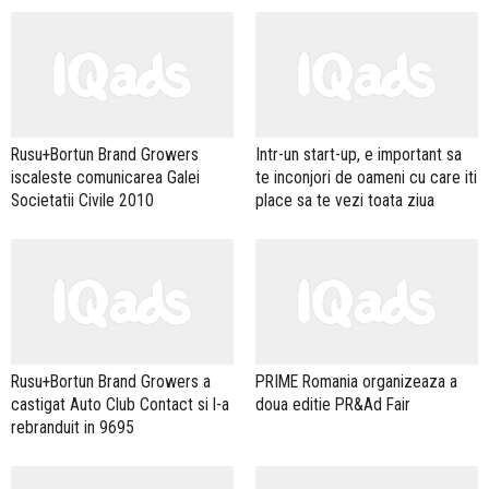
Rusu+Bortun Brand Growers
Intr-un start-up, e important sa
iscaleste comunicarea Galei
te inconjori de oameni cu care iti
Societatii Civile 2010
place sa te vezi toata ziua
Rusu+Bortun Brand Growers a
PRIME Romania organizeaza a
castigat Auto Club Contact si l-a
doua editie PR&Ad Fair
rebranduit in 9695