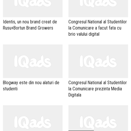
Identis, un nou brand creat de
Congresul National al Studentilor
Rusu+Bortun Brand Growers
la Comunicare a facut fata cu
brio valului digital
Blogway este din nou alaturi de
Congresul National al Studentilor
studenti
la Comunicare prezinta Media
Digitala