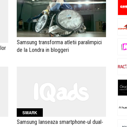
Samsung transforma atletii paralimpici
lor
de la Londra in bloggeri
SMARK
Samsung lanseaza smartphone-ul dual-