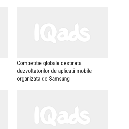
Competitie globala destinata
dezvoltatorilor de aplicatii mobile
organizata de Samsung