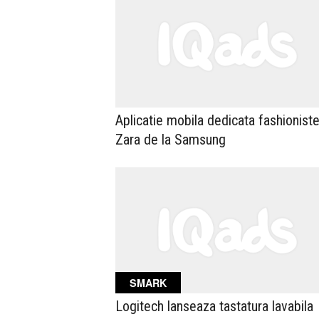
Aplicatie mobila dedicata fashioniste
Zara de la Samsung
SMARK
Logitech lanseaza tastatura lavabila