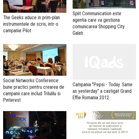
Split Communication este
The Geeks aduce in prim-plan
agentia care va gestiona
instrumentele de scris, intr-o
comunicarea Shopping City
campanie Pilot
Galati
Social Networks Conference:
Campania "Pepsi - Today. Same
bune practici pentru crearea de
as yesterday" a castigat Grand
campanii care includ Trilulilu si
Effie Romania 2012
Pinterest