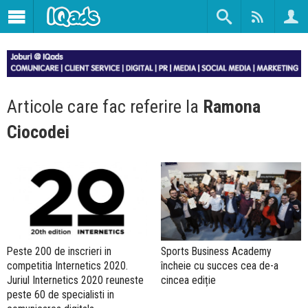
Articole care fac referire la
Ramona
Ciocodei
Peste 200 de inscrieri in
Sports Business Academy
competitia Internetics 2020.
încheie cu succes cea de-a
Juriul Internetics 2020 reuneste
cincea ediție
peste 60 de specialisti in