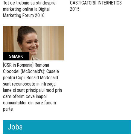
Tot ce trebuie sa stii despre
CASTIGATORII INTERNETICS
marketing online la Digital
2015
Marketing Forum 2016
SMARK
[CSR in Romania] Ramona
Ciocodei (McDonald's): Casele
pentru Copii Ronald McDonald
sunt recunoscute in intreaga
lume si sunt principalul mod prin
care oferim ceva inapoi
comunitatilor din care facem
parte
Jobs