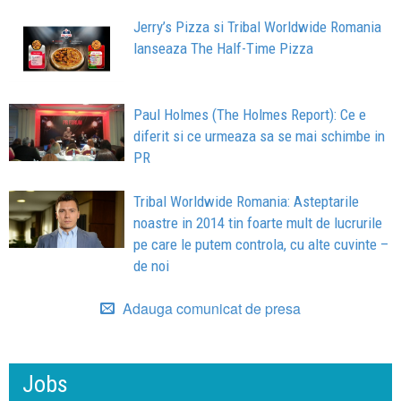
Jerry’s Pizza si Tribal Worldwide Romania
lanseaza The Half-Time Pizza
Paul Holmes (The Holmes Report): Ce e
diferit si ce urmeaza sa se mai schimbe in
PR
Tribal Worldwide Romania: Asteptarile
noastre in 2014 tin foarte mult de lucrurile
pe care le putem controla, cu alte cuvinte –
de noi
Adauga comunicat de presa
Jobs