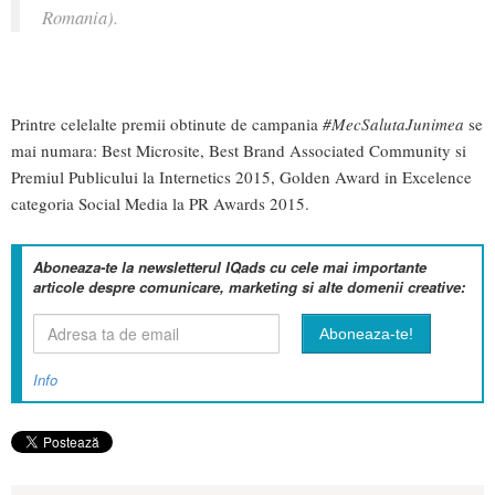
Romania).
Printre celelalte premii obtinute de campania
#MecSalutaJunimea
se
mai numara: Best Microsite, Best Brand Associated Community si
Premiul Publicului la Internetics 2015, Golden Award in Excelence
categoria Social Media la PR Awards 2015.
Aboneaza-te la newsletterul IQads cu cele mai importante
articole despre comunicare, marketing si alte domenii creative:
Info