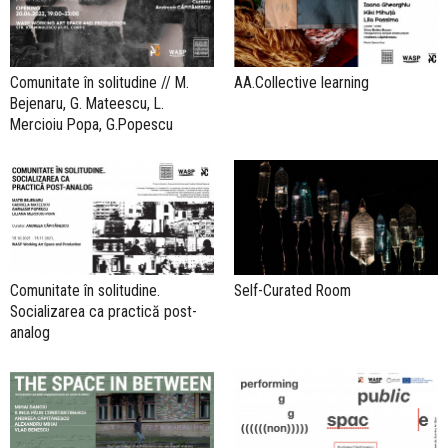
Comunitate în solitudine // M.
AA.Collective learning
Bejenaru, G. Mateescu, L.
Mercioiu Popa, G.Popescu
Comunitate în solitudine.
Self-Curated Room
Socializarea ca practică post-
analog