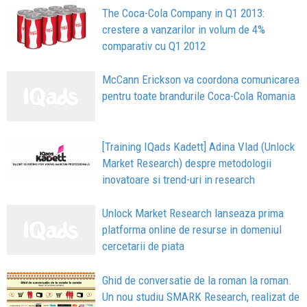
The Coca-Cola Company in Q1 2013:
crestere a vanzarilor in volum de 4%
comparativ cu Q1 2012
McCann Erickson va coordona comunicarea
pentru toate brandurile Coca-Cola Romania
[Training IQads Kadett] Adina Vlad (Unlock
Market Research) despre metodologii
inovatoare si trend-uri in research
Unlock Market Research lanseaza prima
platforma online de resurse in domeniul
cercetarii de piata
Ghid de conversatie de la roman la roman.
Un nou studiu SMARK Research, realizat de