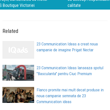
calitate
Related
23 Communication Ideas a creat noua
campanie de imagine Prigat Nectar
23 Communication Ideas lanseaza spotul
"Basculanta" pentru Ciuc Premium
Flanco promite mai mult decat produse in
noua campanie semnata de 23
Communication ideas