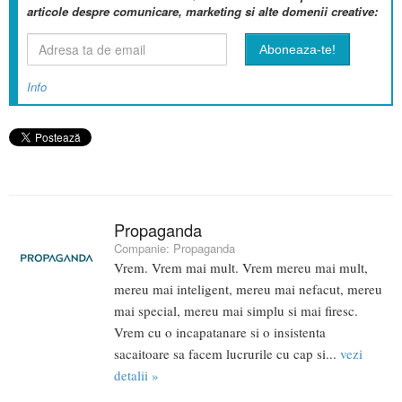
articole despre comunicare, marketing si alte domenii creative:
Info
Propaganda
Companie:
Propaganda
Vrem. Vrem mai mult. Vrem mereu mai mult,
mereu mai inteligent, mereu mai nefacut, mereu
mai special, mereu mai simplu si mai firesc.
Vrem cu o incapatanare si o insistenta
sacaitoare sa facem lucrurile cu cap si...
vezi
detalii »