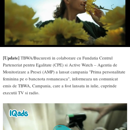
[Update]
TBWA/Bucuresti in colaborare cu Fundatia Centrul
Parteneriat pentru Egalitate (CPE) si Active Watch – Agentia de
Monitorizare a Presei (AMP) a lansat campania "Prima personalitate
feminina pe o bancnota romaneasca", informeaza un comunicat
emis de TBWA, Campania, care a fost lansata in iulie, cuprinde
executii TV si radio.