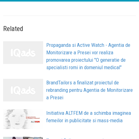
Related
Propaganda si Active Watch - Agentia de
Monitorizare a Presei vor realiza
promovarea proiectului "O generatie de
specialisti romi in domeniul medical"
BrandTailors a finalizat proiectul de
rebranding pentru Agentia de Monitorizare
a Presei
Initiativa ALTFEM de a schimba imaginea
femeilor in publicitate si mass-media