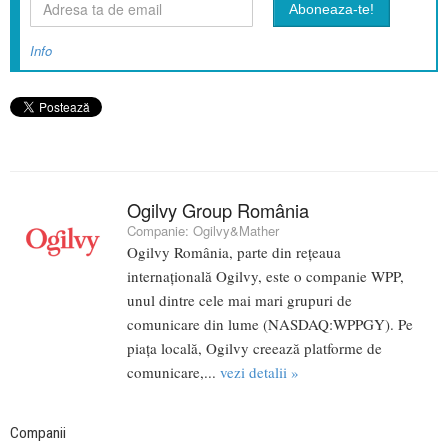
Info
Ogilvy Group România
Companie:
Ogilvy&Mather
Ogilvy România, parte din rețeaua
internațională Ogilvy, este o companie WPP,
unul dintre cele mai mari grupuri de
comunicare din lume (NASDAQ:WPPGY). Pe
piața locală, Ogilvy creează platforme de
comunicare,...
vezi detalii »
Companii