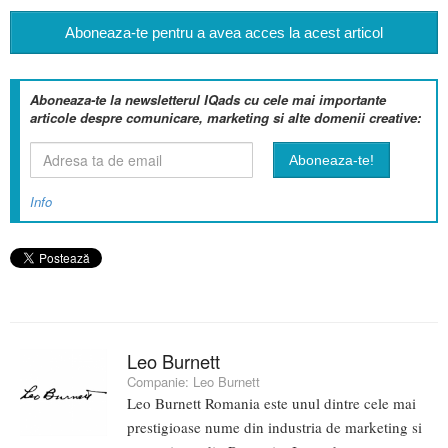
Aboneaza-te pentru a avea acces la acest articol
Aboneaza-te la newsletterul IQads cu cele mai importante
articole despre comunicare, marketing si alte domenii creative:
Info
Leo Burnett
Companie:
Leo Burnett
Leo Burnett Romania este unul dintre cele mai
prestigioase nume din industria de marketing si