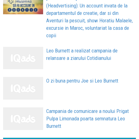
(Headvertising): Un account invata de la
departamentul de creatie, dar si din
Aventuri la pescuit, show Horatiu Malaele,
excursie in Maroc, voluntariat la casa de
copii
Leo Burnett a realizat campania de
relansare a ziarului Cotidianului
O zi buna pentru Joe si Leo Burnett
Campania de comunicare a noului Prigat
Pulpa Limonada poarta semnatura Leo
Burnett