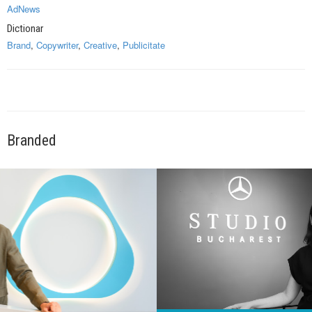
AdNews
Dictionar
Brand
,
Copywriter
,
Creative
,
Publicitate
Branded