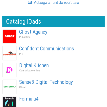
Adauga anunt de recrutare
Catalog IQads
Ghost Agency
Publicitate
Confident Communications
PR
Digital Kitchen
Comunicare online
Sense8 Digital Technology
Clienti
Formula4