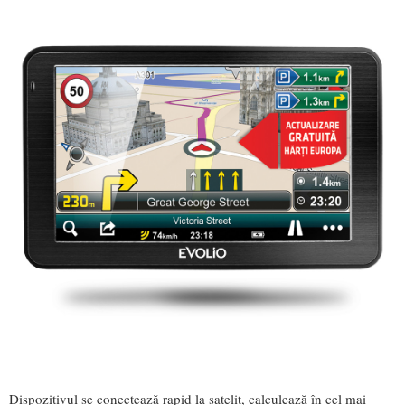
Dispozitivul se conectează rapid la satelit, calculează în cel mai