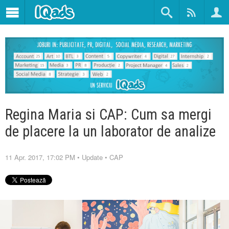
Regina Maria si CAP: Cum sa mergi
de placere la un laborator de analize
11 Apr. 2017, 17:02 PM
•
Update
•
CAP