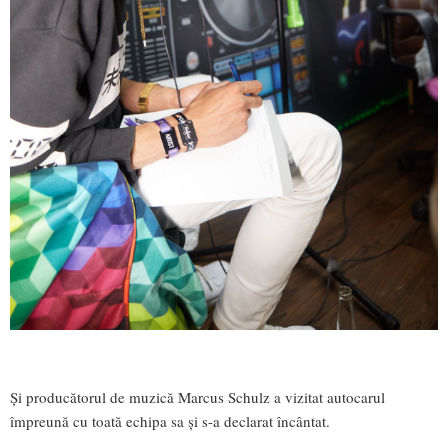
Și producătorul de muzică Marcus Schulz a vizitat autocarul
împreună cu toată echipa sa și s-a declarat încântat.