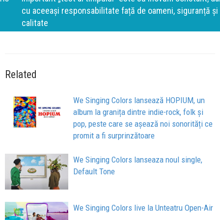
cu aceeași responsabilitate față de oameni, siguranță și
calitate
Related
We Singing Colors lansează HOPIUM, un
album la granița dintre indie-rock, folk și
pop, peste care se așează noi sonorități ce
promit a fi surprinzătoare
We Singing Colors lanseaza noul single,
Default Tone
We Singing Colors live la Unteatru Open-Air