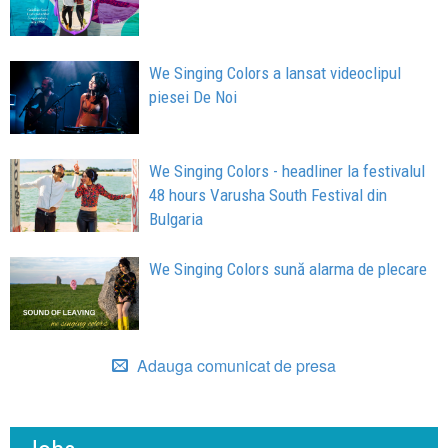
We Singing Colors a lansat videoclipul
piesei De Noi
We Singing Colors - headliner la festivalul
48 hours Varusha South Festival din
Bulgaria
We Singing Colors sună alarma de plecare
Adauga comunicat de presa