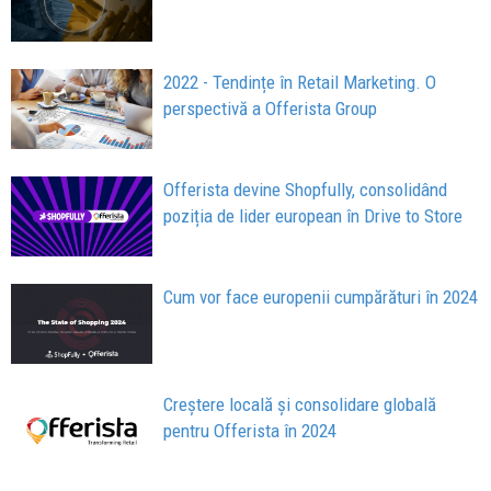
2022 - Tendințe în Retail Marketing. O
perspectivă a Offerista Group
Offerista devine Shopfully, consolidând
poziția de lider european în Drive to Store
Cum vor face europenii cumpărături în 2024
Creștere locală și consolidare globală
pentru Offerista în 2024