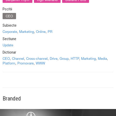
Pozitii
CEO
Subiecte
Corporate
,
Marketing
,
Online
,
PR
Sectiune
Update
Dictionar
CEO
,
Channel
,
Cross-channel
,
Drive
,
Group
,
HTTP
,
Marketing
,
Media
,
Platform
,
Promovare
,
WWW
Branded