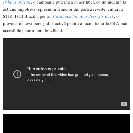
Politics of Hair
, o campanie puternică în aer liber, cu un îndemn la
acțiune împotriva represiunii femeilor din partea revistei culturale
STIR; FCB Brazilia pentru
Cashback for Your Jersey’s Back
, o
provocare inovatoare și distractivă pentru a face tricourile FIFA mai
accesibile pentru fanii brazilieni.