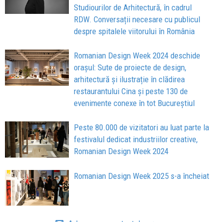
Studiourilor de Arhitectură, în cadrul
RDW. Conversații necesare cu publicul
despre spitalele viitorului în România
Romanian Design Week 2024 deschide
orașul: Sute de proiecte de design,
arhitectură și ilustrație în clădirea
restaurantului Cina și peste 130 de
evenimente conexe în tot Bucureștiul
Peste 80.000 de vizitatori au luat parte la
festivalul dedicat industriilor creative,
Romanian Design Week 2024
Romanian Design Week 2025 s-a încheiat