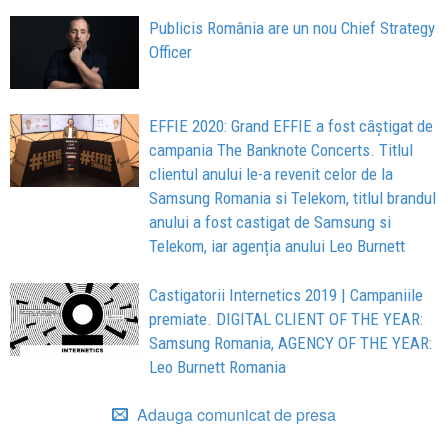
Publicis România are un nou Chief Strategy
Officer
EFFIE 2020: Grand EFFIE a fost câştigat de
campania The Banknote Concerts. Titlul
clientul anului le-a revenit celor de la
Samsung Romania si Telekom, titlul brandul
anului a fost castigat de Samsung si
Telekom, iar agenția anului Leo Burnett
Castigatorii Internetics 2019 | Campaniile
premiate. DIGITAL CLIENT OF THE YEAR:
Samsung Romania, AGENCY OF THE YEAR:
Leo Burnett Romania
Adauga comunicat de presa