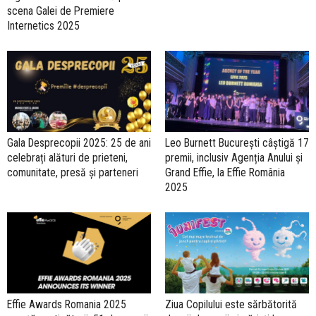
scena Galei de Premiere
Internetics 2025
Gala Desprecopii 2025: 25 de ani
Leo Burnett București câștigă 17
celebrați alături de prieteni,
premii, inclusiv Agenția Anului și
comunitate, presă și parteneri
Grand Effie, la Effie România
2025
Effie Awards Romania 2025
Ziua Copilului este sărbătorită