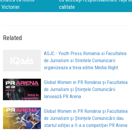
calitate
Related
ASJC - Youth Press Romania si Facultatea
de Jurnalism si Stiintele Comunicarii
organizeaza a treia editie Media Night
Global Women in PR România și Facultatea
de Jurnalism și Științele Comunicării
lansează PR Arena
Global Women in PR România și Facultatea
de Jurnalism și Științele Comunicării dau
startul ediției a II-a a competiției PR Arena