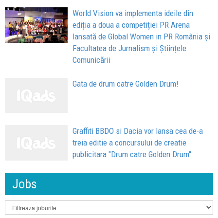
World Vision va implementa ideile din
ediția a doua a competiției PR Arena
lansată de Global Women in PR România și
Facultatea de Jurnalism și Științele
Comunicării
Gata de drum catre Golden Drum!
Graffiti BBDO si Dacia vor lansa cea de-a
treia editie a concursului de creatie
publicitara "Drum catre Golden Drum"
Jobs