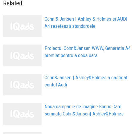
Related
Cohn & Jansen | Ashley & Holmes si AUDI
A4 reseteaza standardele
Proiectul Cohn&Jansen WWW, Generatia A4
premiat pentru a doua oara
Cohn&Jansen | Ashley&Holmes a castigat
contul Audi
Noua campanie de imagine Bonus Card
semnata Cohn&Jansen| Ashley&Holmes