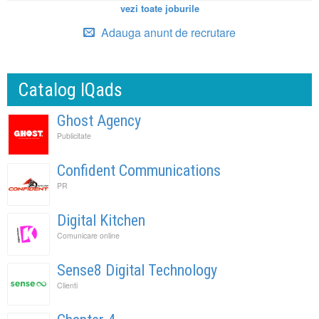
vezi toate joburile
Adauga anunt de recrutare
Catalog IQads
Ghost Agency
Publicitate
Confident Communications
PR
Digital Kitchen
Comunicare online
Sense8 Digital Technology
Clienti