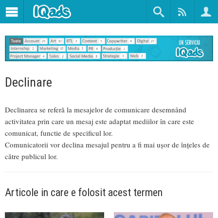
Declinare
Declinarea se referă la mesajelor de comunicare desemnând
activitatea prin care un mesaj este adaptat mediilor în care este
comunicat, functie de specificul lor.
Comunicatorii vor declina mesajul pentru a fi mai ușor de înțeles de
către publicul lor.
Articole in care e folosit acest termen