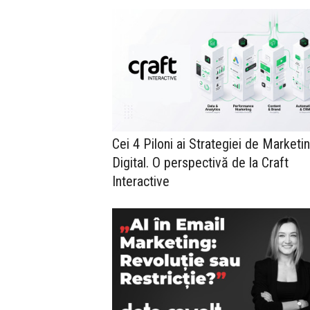
Cei 4 Piloni ai Strategiei de Marketi
Digital. O perspectivă de la Craft
Interactive