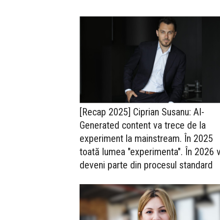
[Recap 2025] Ciprian Susanu: AI-
Generated content va trece de la
experiment la mainstream. În 2025
toată lumea "experimenta". În 2026 
deveni parte din procesul standard