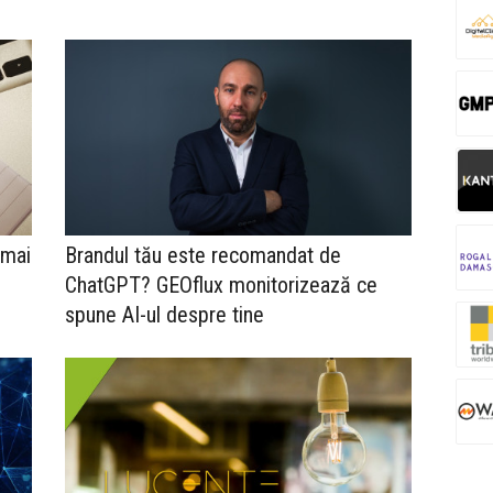
 mai
Brandul tău este recomandat de
ChatGPT? GEOflux monitorizează ce
spune AI-ul despre tine