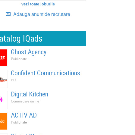
vezi toate joburile
Adauga anunt de recrutare
atalog IQads
Ghost Agency
Publicitate
Confident Communications
PR
Digital Kitchen
Comunicare online
ACTIV AD
Publicitate