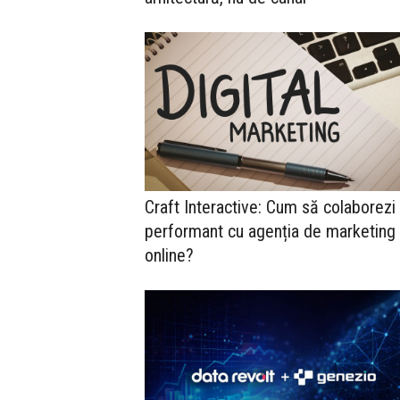
Craft Interactive: Cum să colaborezi
performant cu agenția de marketing
online?