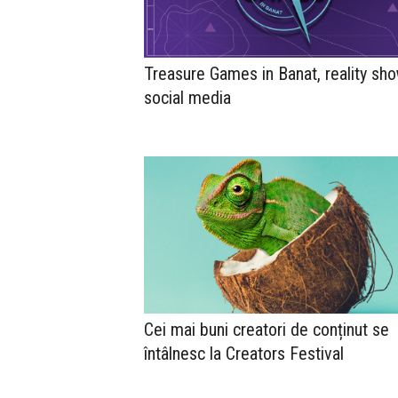
Treasure Games in Banat, reality sho
social media
Cei mai buni creatori de conținut se
întâlnesc la Creators Festival