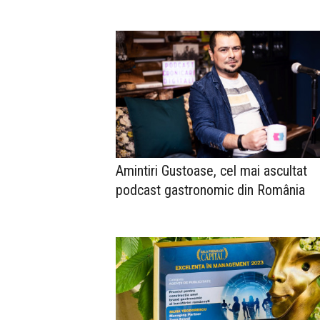
Amintiri Gustoase, cel mai ascultat
podcast gastronomic din România