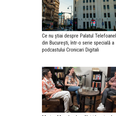
Ce nu știai despre Palatul Telefoane
din București, într-o serie specială a
podcastului Cronicari Digitali