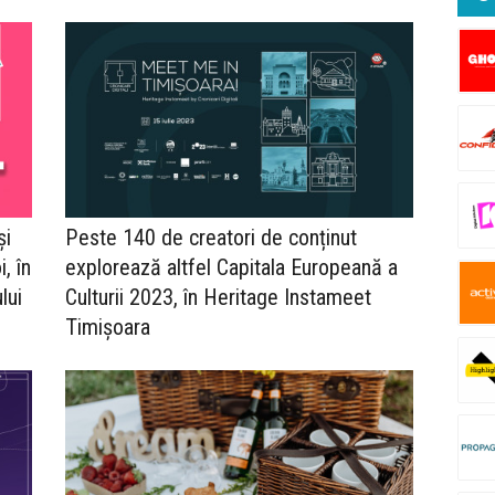
și
Peste 140 de creatori de conținut
, în
explorează altfel Capitala Europeană a
lui
Culturii 2023, în Heritage Instameet
Timișoara