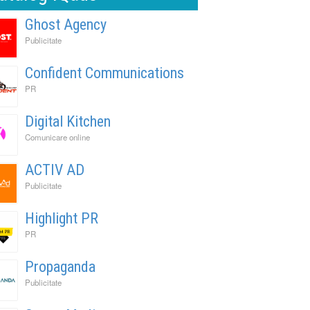
Ghost Agency
Publicitate
Confident Communications
PR
Digital Kitchen
Comunicare online
ACTIV AD
Publicitate
Highlight PR
PR
Propaganda
Publicitate