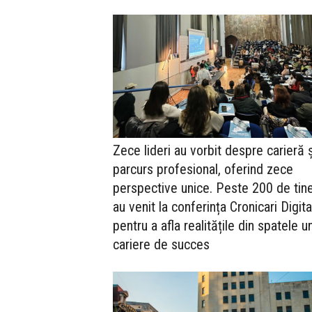
Zece lideri au vorbit despre carieră ș
parcurs profesional, oferind zece
perspective unice. Peste 200 de tine
au venit la conferința Cronicari Digita
pentru a afla realitățile din spatele u
cariere de succes