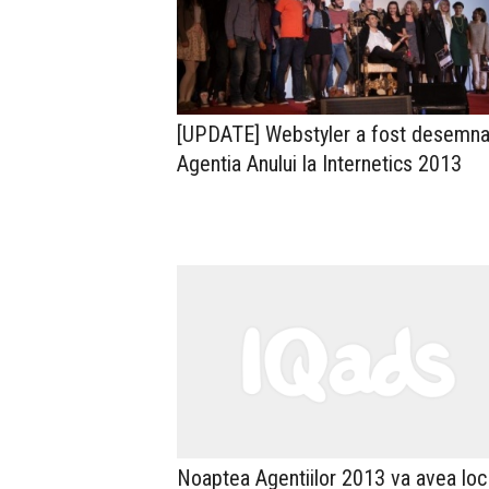
[UPDATE] Webstyler a fost desemna
Agentia Anului la Internetics 2013
Noaptea Agentiilor 2013 va avea loc