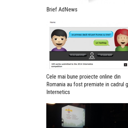
Brief AdNews
Cele mai bune proiecte online din
Romania au fost premiate in cadrul g
Internetics