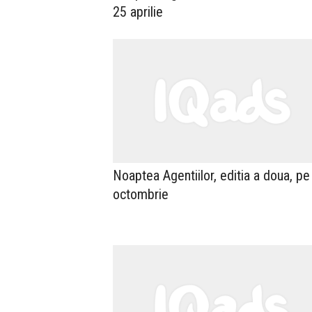
25 aprilie
Noaptea Agentiilor, editia a doua, pe
octombrie