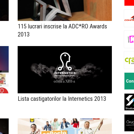
115 lucrari inscrise la ADC*RO Awards
2013
Lista castigatorilor la Internetics 2013
i