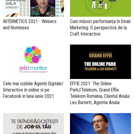
INTERNETICS 2021 - Winners
Cum măsori performanța în Email
and Nominees
Marketing. O perspectivă de la
Craft Interactive
Cele mai vizibile Agentii Digitale/
EFFIE 2021: The Online
Interactive in online si pe
Park//Telekom, Grand Effie.
Facebook in luna iunie 2021
Telekom Romania, Clientul Anului.
Leo Burnett, Agentia Anului