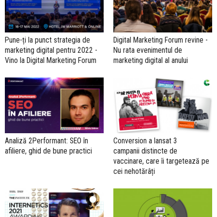
Pune-ți la punct strategia de
Digital Marketing Forum revine -
marketing digital pentru 2022 -
Nu rata evenimentul de
Vino la Digital Marketing Forum
marketing digital al anului
Analiză 2Performant: SEO în
Conversion a lansat 3
afiliere, ghid de bune practici
campanii distincte de
vaccinare, care îi targetează pe
cei nehotărâți