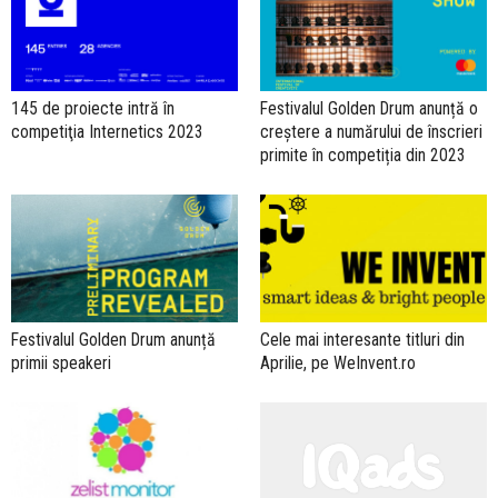
145 de proiecte intră în
Festivalul Golden Drum anunță o
competiţia Internetics 2023
creștere a numărului de înscrieri
primite în competiția din 2023
Festivalul Golden Drum anunță
Cele mai interesante titluri din
primii speakeri
Aprilie, pe WeInvent.ro