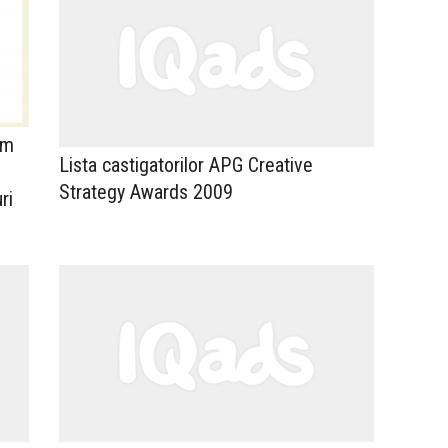
am
Lista castigatorilor APG Creative
Strategy Awards 2009
ri