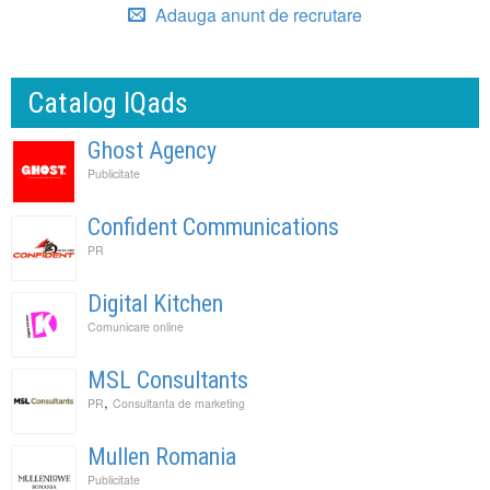
Adauga anunt de recrutare
Catalog IQads
Ghost Agency
Publicitate
Confident Communications
PR
Digital Kitchen
Comunicare online
MSL Consultants
,
PR
Consultanta de marketing
Mullen Romania
Publicitate