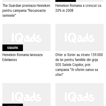
The Guardian premiaza Heineken
Heineken Romania a crescut cu
pentru campania "Recunoaste
20% in 2008
semnele"
SMARK
Heineken Romania lanseaza
Otter si Sister au strans 159.000
Edelweiss
de lei pentru familiile din grija
SOS Satele Copiilor, prin
campania "Iti oferim sansa sa
oferi"