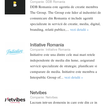
Companie:
DDB Romania
DDB Romania este agentia de creatie membra
The Group. The Group este lider al industriei de
comunicare din Romania si include agentii
specializate in servicii de creatie, media, digital,
branding, relatii publice,...
vezi detalii »
Initiative Romania
Companie:
Initiative Romania
Initiative este una dintre cele mai mari retele
independente de media din lume, asigurand
servicii specializate de strategie, planificare si
cumparare de media. Initiative este membra a
Interpublic Group of...
vezi detalii »
Netvibes
Companie:
Netvibes
Lucram intr-un domeniu in care este din ce in