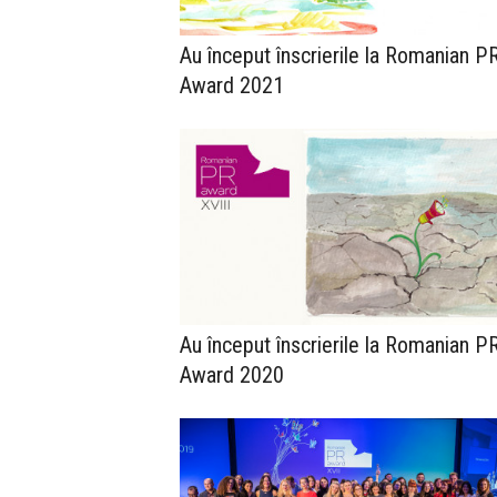
Au început înscrierile la Romanian P
Award 2021
Au început înscrierile la Romanian P
Award 2020