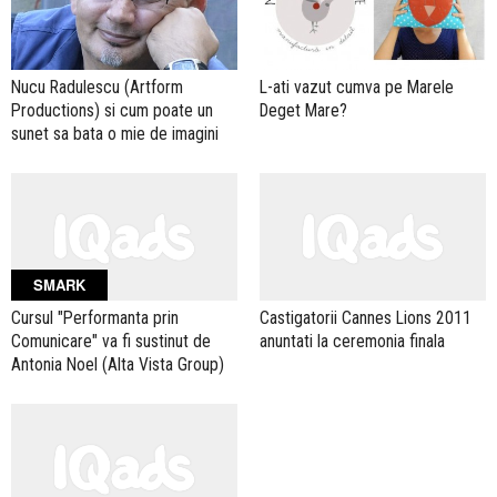
Nucu Radulescu (Artform
L-ati vazut cumva pe Marele
Productions) si cum poate un
Deget Mare?
sunet sa bata o mie de imagini
SMARK
Cursul "Performanta prin
Castigatorii Cannes Lions 2011
Comunicare" va fi sustinut de
anuntati la ceremonia finala
Antonia Noel (Alta Vista Group)