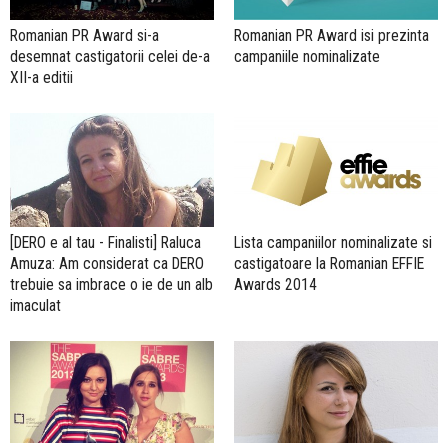
Romanian PR Award si-a
Romanian PR Award isi prezinta
desemnat castigatorii celei de-a
campaniile nominalizate
XII-a editii
[DERO e al tau - Finalisti] Raluca
Lista campaniilor nominalizate si
Amuza: Am considerat ca DERO
castigatoare la Romanian EFFIE
trebuie sa imbrace o ie de un alb
Awards 2014
imaculat