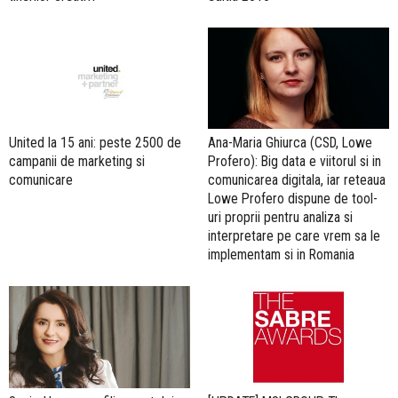
United la 15 ani: peste 2500 de
Ana-Maria Ghiurca (CSD, Lowe
campanii de marketing si
Profero): Big data e viitorul si in
comunicare
comunicarea digitala, iar reteaua
Lowe Profero dispune de tool-
uri proprii pentru analiza si
interpretare pe care vrem sa le
implementam si in Romania