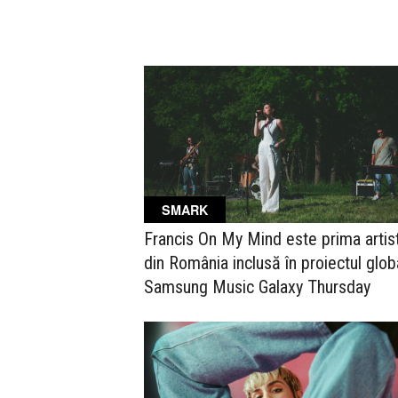
SMARK
Francis On My Mind este prima artis
din România inclusă în proiectul glob
Samsung Music Galaxy Thursday