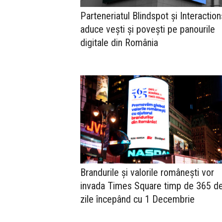
Parteneriatul Blindspot și Interaction
aduce vești și povești pe panourile
digitale din România
Brandurile și valorile românești vor
invada Times Square timp de 365 d
zile începând cu 1 Decembrie