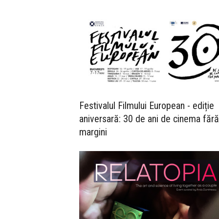
Festivalul Filmului European - ediție
aniversară: 30 de ani de cinema fără
margini