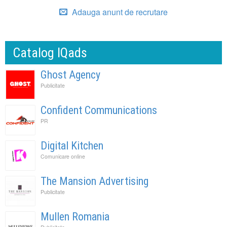
Adauga anunt de recrutare
Catalog IQads
Ghost Agency
Publicitate
Confident Communications
PR
Digital Kitchen
Comunicare online
The Mansion Advertising
Publicitate
Mullen Romania