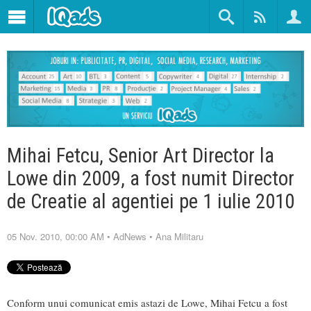
Mihai Fetcu, Senior Art Director la
Lowe din 2009, a fost numit Director
de Creatie al agentiei pe 1 iulie 2010
05 Nov. 2010, 00:00 AM
•
AdNews
•
Ana Militaru
Conform unui comunicat emis astazi de Lowe, Mihai Fetcu a fost