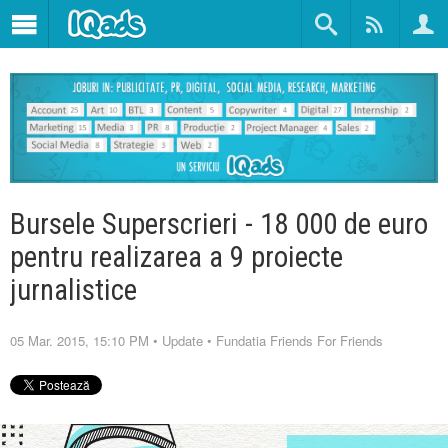
Bursele Superscrieri - 18 000 de euro
pentru realizarea a 9 proiecte
jurnalistice
05 Mar. 2015, 15:10 PM
•
Update
•
Fundatia Friends For Friends