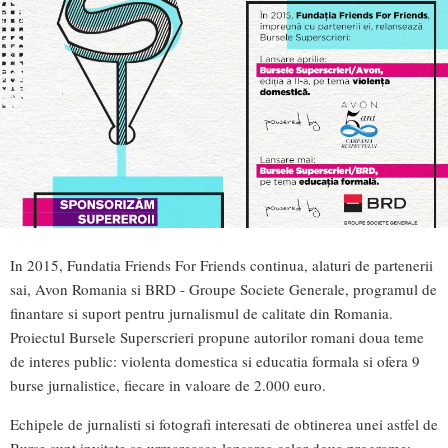
In 2015, Fundatia Friends For Friends continua, alaturi de partenerii
sai, Avon Romania si BRD - Groupe Societe Generale, programul de
finantare si suport pentru jurnalismul de calitate din Romania.
Proiectul Bursele Superscrieri propune autorilor romani doua teme
de interes public: violenta domestica si educatia formala si ofera 9
burse jurnalistice, fiecare in valoare de 2.000 euro.
Echipele de jurnalisti si fotografi interesati de obtinerea unei astfel de