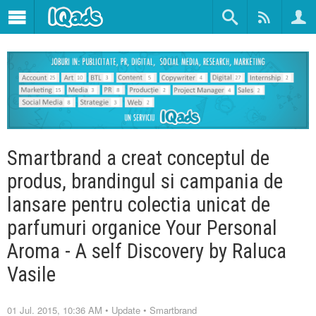
Smartbrand a creat conceptul de
produs, brandingul si campania de
lansare pentru colectia unicat de
parfumuri organice Your Personal
Aroma - A self Discovery by Raluca
Vasile
01 Jul. 2015, 10:36 AM
•
Update
•
Smartbrand