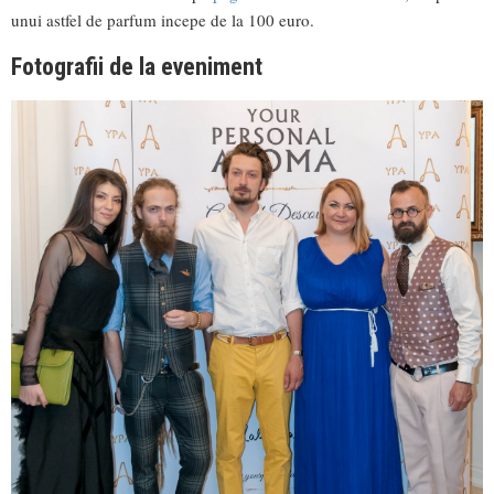
unui astfel de parfum incepe de la 100 euro.
Fotografii de la eveniment