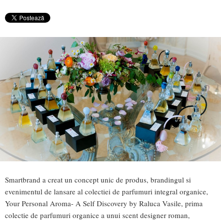
Smartbrand a creat un concept unic de produs, brandingul si
evenimentul de lansare al colectiei de parfumuri integral organice,
Your Personal Aroma- A Self Discovery by Raluca Vasile, prima
colectie de parfumuri organice a unui scent designer roman,