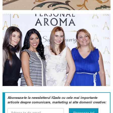
Aboneaza-te la newsletterul IQads cu cele mai importante
articole despre comunicare, marketing si alte domenii creative: