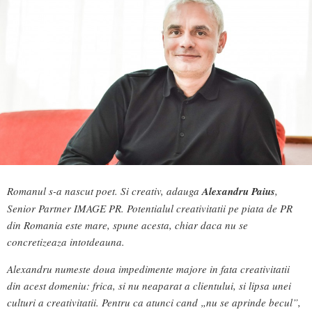
Romanul s-a nascut poet. Si creativ, adauga
Alexandru Paius
,
Senior Partner IMAGE PR. Potentialul creativitatii pe piata de PR
din Romania este mare, spune acesta, chiar daca nu se
concretizeaza intotdeauna.
Alexandru numeste doua impedimente majore in fata creativitatii
din acest domeniu: frica, si nu neaparat a clientului, si lipsa unei
culturi a creativitatii. Pentru ca atunci cand „nu se aprinde becul”,