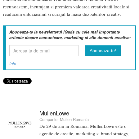
recunoastem, incurajam si premiem valoarea creativitatii locale si
readucem entuziasmul si curajul la masa dezbaterilor creativ.
Aboneaza-te la newsletterul IQads cu cele mai importante
articole despre comunicare, marketing si alte domenii creative:
Info
MullenLowe
Companie:
Mullen Romania
De 29 de ani in Romania, MullenLowe este o
agentie de creatie, marketing si brand strategy,