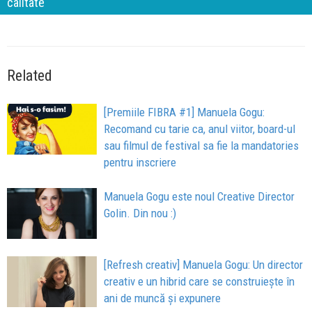
calitate
Related
[Premiile FIBRA #1] Manuela Gogu:
Recomand cu tarie ca, anul viitor, board-ul
sau filmul de festival sa fie la mandatories
pentru inscriere
Manuela Gogu este noul Creative Director
Golin. Din nou :)
[Refresh creativ] Manuela Gogu: Un director
creativ e un hibrid care se construiește în
ani de muncă și expunere