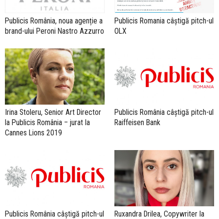
Publicis Romania câștigă pitch-ul
Publicis România, noua agenție a
OLX
brand-ului Peroni Nastro Azzurro
Irina Stoleru, Senior Art Director
Publicis România câștigă pitch-ul
la Publicis România – jurat la
Raiffeisen Bank
Cannes Lions 2019
Publicis România câștigă pitch-ul
Ruxandra Drilea, Copywriter la