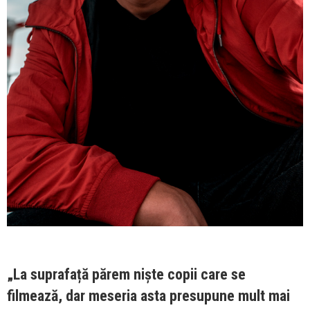
„La suprafață părem niște copii care se
filmează, dar meseria asta presupune mult mai