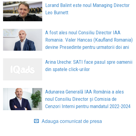
Lorand Balint este noul Managing Director
Leo Burnett
A fost ales noul Consiliu Director IAA
Romania. Valer Hancas (Kaufland Romania)
devine Presedinte pentru urmatorii doi ani
Arina Ureche: SATI face pasul spre oamenii
din spatele click-urilor
Adunarea Generală IAA România a ales
noul Consiliu Director și Comisia de
Cenzori Interni pentru mandatul 2022-2024
Adauga comunicat de presa