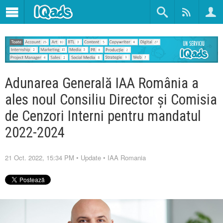
Adunarea Generală IAA România a
ales noul Consiliu Director și Comisia
de Cenzori Interni pentru mandatul
2022-2024
21 Oct. 2022, 15:34 PM
•
Update
•
IAA Romania