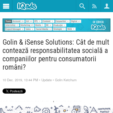
Golin & iSense Solutions: Cât de mult
contează responsabilitatea socială a
companiilor pentru consumatorii
români?
10 Dec. 2019, 13:44 PM
•
Update
•
Golin Ketchum