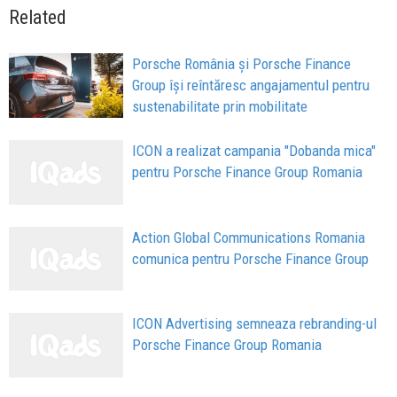
Related
Porsche România și Porsche Finance
Group își reîntăresc angajamentul pentru
sustenabilitate prin mobilitate
ICON a realizat campania "Dobanda mica"
pentru Porsche Finance Group Romania
Action Global Communications Romania
comunica pentru Porsche Finance Group
ICON Advertising semneaza rebranding-ul
Porsche Finance Group Romania