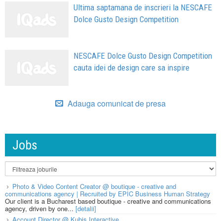
Ultima saptamana de inscrieri la NESCAFE
Dolce Gusto Design Competition
NESCAFE Dolce Gusto Design Competition
cauta idei de design care sa inspire
Adauga comunicat de presa
Jobs
Photo & Video Content Creator @ boutique - creative and
communications agency | Recruited by EPIC Business Human Strategy
Our client is a Bucharest based boutique - creative and communications
agency, driven by one...
[detalii]
Account Director @ Kubis Interactive