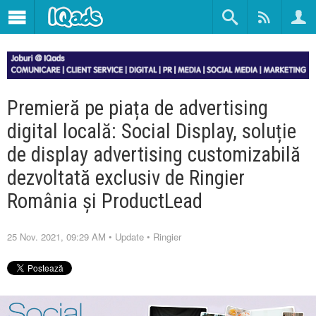
Premieră pe piața de advertising
digital locală: Social Display, soluție
de display advertising customizabilă
dezvoltată exclusiv de Ringier
România și ProductLead
25 Nov. 2021, 09:29 AM
•
Update
•
Ringier